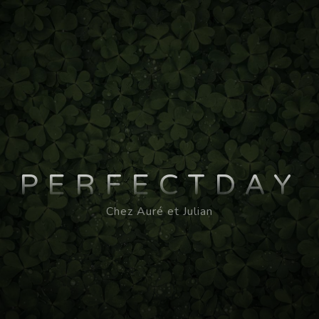
PERFECTDAY
Chez Auré et Julian